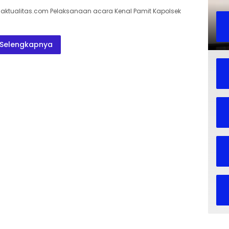
ktualitas.com Pelaksanaan acara Kenal Pamit Kapolsek
Selengkapnya