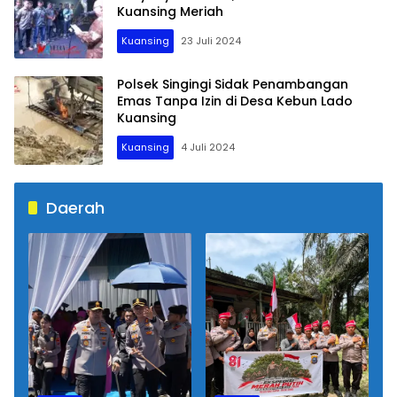
Kuansing Meriah
Kuansing
23 Juli 2024
Polsek Singingi Sidak Penambangan
Emas Tanpa Izin di Desa Kebun Lado
Kuansing
Kuansing
4 Juli 2024
Daerah