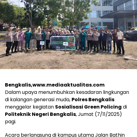
Bengkalis,www.mediaaktualitas.com
Dalam upaya menumbuhkan kesadaran lingkungan
di kalangan generasi muda,
Polres Bengkalis
menggelar kegiatan
Sosialisasi Green Policing
di
Politeknik Negeri Bengkalis
, Jumat (7/11/2025)
pagi.
Acara berlangsung di kampus utama Jalan Bathin