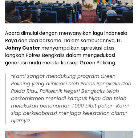
Acara dimulai dengan menyanyikan lagu Indonesia
Raya dan doa bersama. Dalam sambutannya,
Ir.
Johny Custer
menyampaikan apresiasi atas
langkah Polres Bengkalis dalam mengedukasi
generasi muda melalui konsep Green Policing.
“Kami sangat mendukung program Green
Policing yang diinisiasi oleh Polres Bengkalis dan
Polda Riau. Politeknik Negeri Bengkalis telah
berkomitmen menjadi kampus hijau dan telah
melakukan penanaman 1.000 bibit pohon. Kami
siap berkolaborasi menjaga kelestarian alam,”
ujarnya.