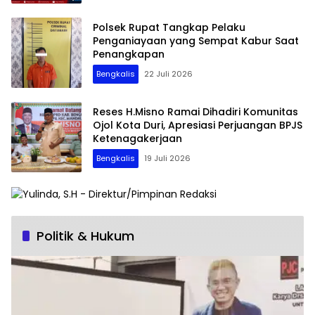
Polsek Rupat Tangkap Pelaku
Penganiayaan yang Sempat Kabur Saat
Penangkapan
Bengkalis
22 Juli 2026
Reses H.Misno Ramai Dihadiri Komunitas
Ojol Kota Duri, Apresiasi Perjuangan BPJS
Ketenagakerjaan
Bengkalis
19 Juli 2026
Politik & Hukum