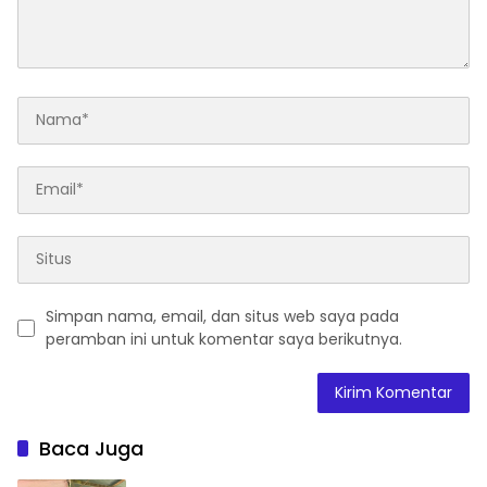
Simpan nama, email, dan situs web saya pada
peramban ini untuk komentar saya berikutnya.
Baca Juga