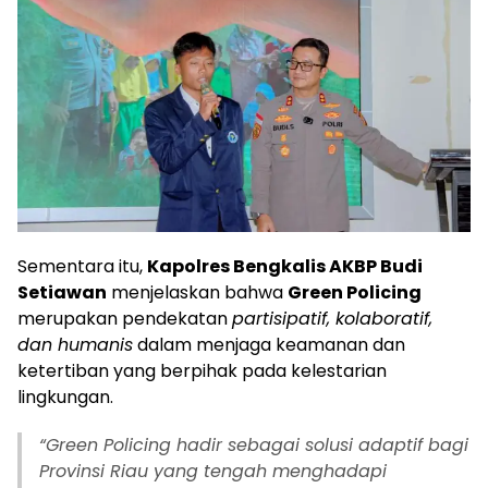
Sementara itu,
Kapolres Bengkalis AKBP Budi
Setiawan
menjelaskan bahwa
Green Policing
merupakan pendekatan
partisipatif, kolaboratif,
dan humanis
dalam menjaga keamanan dan
ketertiban yang berpihak pada kelestarian
lingkungan.
“Green Policing hadir sebagai solusi adaptif bagi
Provinsi Riau yang tengah menghadapi