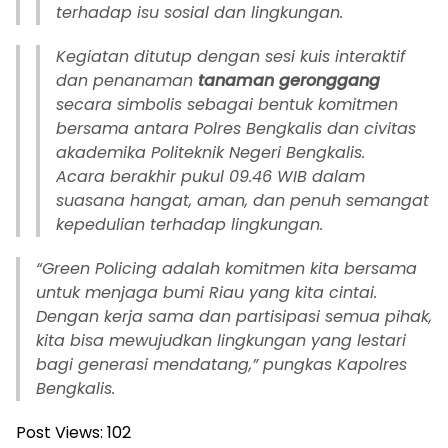
terhadap isu sosial dan lingkungan.
Kegiatan ditutup dengan sesi kuis interaktif
dan penanaman
tanaman geronggang
secara simbolis sebagai bentuk komitmen
bersama antara Polres Bengkalis dan civitas
akademika Politeknik Negeri Bengkalis.
Acara berakhir pukul 09.46 WIB dalam
suasana hangat, aman, dan penuh semangat
kepedulian terhadap lingkungan.
“Green Policing adalah komitmen kita bersama
untuk menjaga bumi Riau yang kita cintai.
Dengan kerja sama dan partisipasi semua pihak,
kita bisa mewujudkan lingkungan yang lestari
bagi generasi mendatang,” pungkas Kapolres
Bengkalis.
Post Views:
102