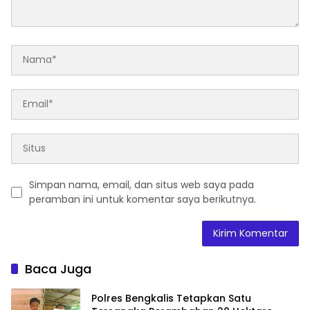
Simpan nama, email, dan situs web saya pada
peramban ini untuk komentar saya berikutnya.
Baca Juga
Polres Bengkalis Tetapkan Satu