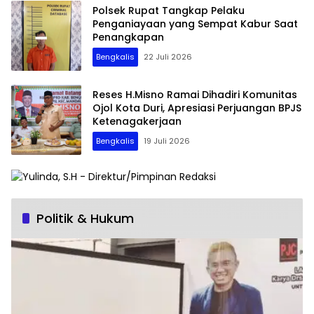
Polsek Rupat Tangkap Pelaku
Penganiayaan yang Sempat Kabur Saat
Penangkapan
Bengkalis
22 Juli 2026
Reses H.Misno Ramai Dihadiri Komunitas
Ojol Kota Duri, Apresiasi Perjuangan BPJS
Ketenagakerjaan
Bengkalis
19 Juli 2026
Politik & Hukum