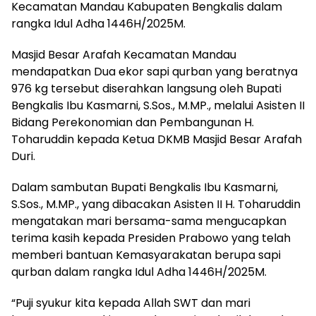
Kecamatan Mandau Kabupaten Bengkalis dalam
rangka Idul Adha 1446H/2025M.
Masjid Besar Arafah Kecamatan Mandau
mendapatkan Dua ekor sapi qurban yang beratnya
976 kg tersebut diserahkan langsung oleh Bupati
Bengkalis Ibu Kasmarni, S.Sos., M.MP., melalui Asisten II
Bidang Perekonomian dan Pembangunan H.
Toharuddin kepada Ketua DKMB Masjid Besar Arafah
Duri.
Dalam sambutan Bupati Bengkalis Ibu Kasmarni,
S.Sos., M.MP., yang dibacakan Asisten II H. Toharuddin
mengatakan mari bersama-sama mengucapkan
terima kasih kepada Presiden Prabowo yang telah
memberi bantuan Kemasyarakatan berupa sapi
qurban dalam rangka Idul Adha 1446H/2025M.
“Puji syukur kita kepada Allah SWT dan mari