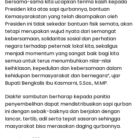
bersama-sama kita ucapkan terima kasih kepada
Presiden kita atas sapi qurbannya, bantuan
Kemasyarakatan yang telah disampaikan oleh
Presiden ini tidak sekedar bantuan fisik semata, akan
tetapi merupakan wujud nyata dari semangat
kebersamaan, solidaritas sosial dan perhatian
negara terhadap peternak lokal kita, sekaligus
menjadi momentum yang sangat baik bagi kita
semua untuk terus menumbuhkan nilai-nilai
keihklasan, kepedulian dan kebersamaan dalam
kehidupan bermasyarakat dan bernegara”, ujar
Bupati Bengkalis Ibu Kasmarni, S.Sos., M.MP.
Diakhir sambutan berharap kepada panitia
penyembelihan dapat mendistribusikan sapi qurban
ini dengan sebaik-baiknya dan berjalan dengan
lancar, tertib, adil serta tepat sasaran sehingga
masyarakat bisa merasakan daging qurbannya.