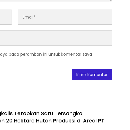
saya pada peramban ini untuk komentar saya
gkalis Tetapkan Satu Tersangka
 20 Hektare Hutan Produksi di Areal PT