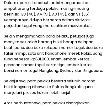
Dalam operasi tersebut, polisi mengamankan
empat orang terduga pelaku masing-masing
berinisial BS (40), AA (51), AS (45), dan ST (36).
Keempatnya diduga berperan dalam aktivitas
perjudian togel yang meresahkan masyarakat.
Selain mengamankan para pelaku, petugas juga
menyita sejumlah barang bukti berupa delapan
buah pena, dua buku rekapan nomor togel, dua buku
tafsir mimpi, satu unit handphone merek Nokia, uang
tunai sebesar Rp831.000, enam lembar kertas
pesanan nomor togel, serta tiga lembar kertas
berisi nomor togel Hongkong, Sydney, dan Singapura.
Selanjutnya, para pelaku beserta seluruh barang
bukti langsung dibawa ke Polres Bengkalis guna
menjalani proses hukum lebih lanjut.
Atas perbuatannya, para pelaku disangkakan