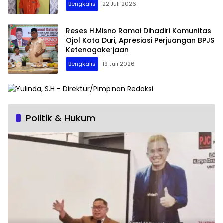
Bengkalis
22 Juli 2026
Reses H.Misno Ramai Dihadiri Komunitas
Ojol Kota Duri, Apresiasi Perjuangan BPJS
Ketenagakerjaan
Bengkalis
19 Juli 2026
Politik & Hukum