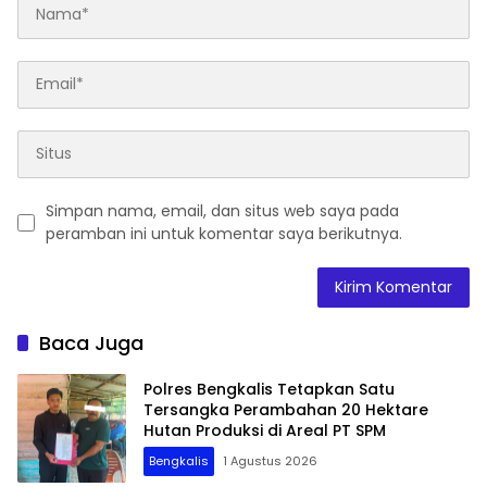
Simpan nama, email, dan situs web saya pada
peramban ini untuk komentar saya berikutnya.
Baca Juga
Polres Bengkalis Tetapkan Satu
Tersangka Perambahan 20 Hektare
Hutan Produksi di Areal PT SPM
Bengkalis
1 Agustus 2026