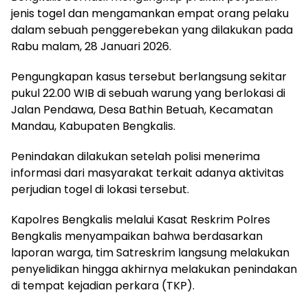
jenis togel dan mengamankan empat orang pelaku
dalam sebuah penggerebekan yang dilakukan pada
Rabu malam, 28 Januari 2026.
Pengungkapan kasus tersebut berlangsung sekitar
pukul 22.00 WIB di sebuah warung yang berlokasi di
Jalan Pendawa, Desa Bathin Betuah, Kecamatan
Mandau, Kabupaten Bengkalis.
Penindakan dilakukan setelah polisi menerima
informasi dari masyarakat terkait adanya aktivitas
perjudian togel di lokasi tersebut.
Kapolres Bengkalis melalui Kasat Reskrim Polres
Bengkalis menyampaikan bahwa berdasarkan
laporan warga, tim Satreskrim langsung melakukan
penyelidikan hingga akhirnya melakukan penindakan
di tempat kejadian perkara (TKP).