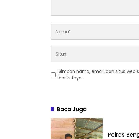
Simpan nama, email, dan situs web 
berikutnya.
Baca Juga
Polres Ben