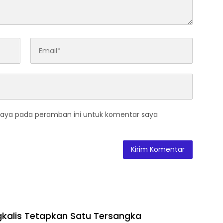
saya pada peramban ini untuk komentar saya
gkalis Tetapkan Satu Tersangka