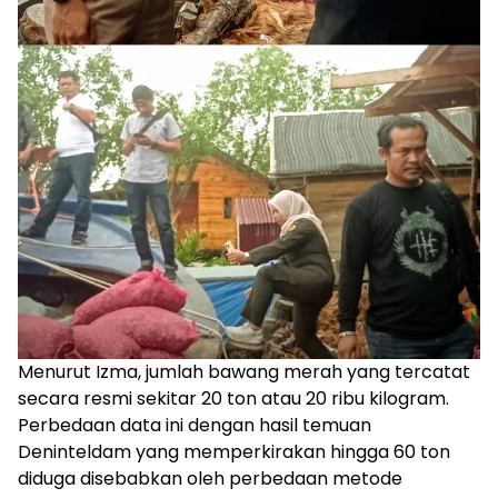
Menurut Izma, jumlah bawang merah yang tercatat
secara resmi sekitar 20 ton atau 20 ribu kilogram.
Perbedaan data ini dengan hasil temuan
Deninteldam yang memperkirakan hingga 60 ton
diduga disebabkan oleh perbedaan metode