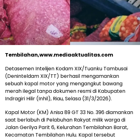
Tembilahan,www.mediaaktualitas.com
Detasemen Intelijen Kodam XIX/Tuanku Tambusai
(Deninteldam XIX/TT) berhasil mengamankan
sebuah kapal motor yang mengangkut bawang
merah ilegal tanpa dokumen resmi di Kabupaten
Indragiri Hilir (Inhil), Riau, Selasa (31/3/2026).
Kapal Motor (KM) Anisa 89 GT 33 No. 396 diamankan
saat berlabuh di Pelabuhan Rakyat milik warga di
Jalan Gerilya Parit 6, Kelurahan Tembilahan Barat,
Kecamatan Tembilahan Hulu. Kapal tersebut