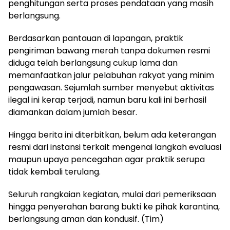
penghitungan serta proses pendataan yang masih
berlangsung.
Berdasarkan pantauan di lapangan, praktik
pengiriman bawang merah tanpa dokumen resmi
diduga telah berlangsung cukup lama dan
memanfaatkan jalur pelabuhan rakyat yang minim
pengawasan. Sejumlah sumber menyebut aktivitas
ilegal ini kerap terjadi, namun baru kali ini berhasil
diamankan dalam jumlah besar.
Hingga berita ini diterbitkan, belum ada keterangan
resmi dari instansi terkait mengenai langkah evaluasi
maupun upaya pencegahan agar praktik serupa
tidak kembali terulang.
Seluruh rangkaian kegiatan, mulai dari pemeriksaan
hingga penyerahan barang bukti ke pihak karantina,
berlangsung aman dan kondusif. (Tim)