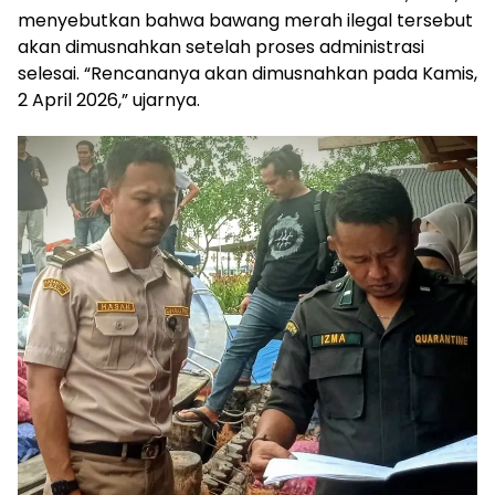
menyebutkan bahwa bawang merah ilegal tersebut
akan dimusnahkan setelah proses administrasi
selesai. “Rencananya akan dimusnahkan pada Kamis,
2 April 2026,” ujarnya.