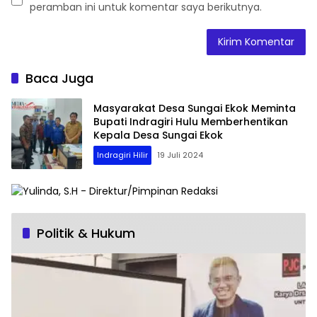
peramban ini untuk komentar saya berikutnya.
Baca Juga
Masyarakat Desa Sungai Ekok Meminta
Bupati Indragiri Hulu Memberhentikan
Kepala Desa Sungai Ekok
Indragiri Hilir
19 Juli 2024
Politik & Hukum