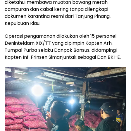
diketahui membawa muatan bawang merah
campuran dan cabai kering tanpa dilengkapi
dokumen karantina resmi dari Tanjung Pinang,
Kepulauan Riau.
Operasi pengamanan dilakukan oleh 15 personel
Deninteldam XIX/TT yang dipimpin Kapten Arh.
Tumpal Purba selaku Danpok Bansus, didampingi
Kapten Inf. Frinsen Simanjuntak sebagai Dan BKI-E.