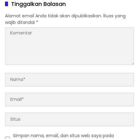
Desa Sungai Ekok
Tinggalkan Balasan
Alamat email Anda tidak akan dipublikasikan.
Ruas yang
wajib ditandai
*
Simpan nama, email, dan situs web saya pada