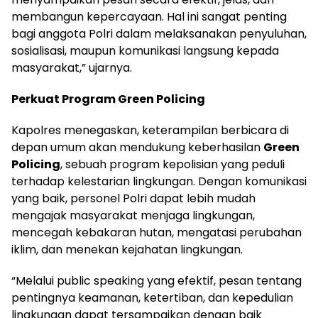
membangun kepercayaan. Hal ini sangat penting
bagi anggota Polri dalam melaksanakan penyuluhan,
sosialisasi, maupun komunikasi langsung kepada
masyarakat,” ujarnya.
Perkuat Program Green Policing
Kapolres menegaskan, keterampilan berbicara di
depan umum akan mendukung keberhasilan
Green
Policing
, sebuah program kepolisian yang peduli
terhadap kelestarian lingkungan. Dengan komunikasi
yang baik, personel Polri dapat lebih mudah
mengajak masyarakat menjaga lingkungan,
mencegah kebakaran hutan, mengatasi perubahan
iklim, dan menekan kejahatan lingkungan.
“Melalui public speaking yang efektif, pesan tentang
pentingnya keamanan, ketertiban, dan kepedulian
lingkungan dapat tersampaikan dengan baik