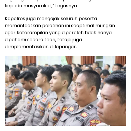
kepada masyarakat,” tegasnya.
Kapolres juga mengajak seluruh peserta
memanfaatkan pelatihan ini seoptimal mungkin
agar keterampilan yang diperoleh tidak hanya
dipahami secara teori, tetapi juga
diimplementasikan di lapangan.