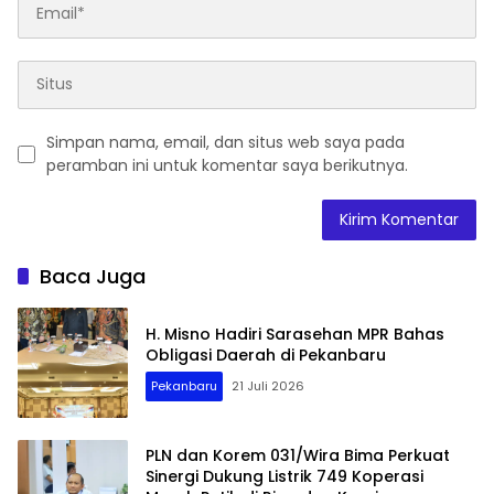
Simpan nama, email, dan situs web saya pada
peramban ini untuk komentar saya berikutnya.
Baca Juga
H. Misno Hadiri Sarasehan MPR Bahas
Obligasi Daerah di Pekanbaru
Pekanbaru
21 Juli 2026
PLN dan Korem 031/Wira Bima Perkuat
Sinergi Dukung Listrik 749 Koperasi