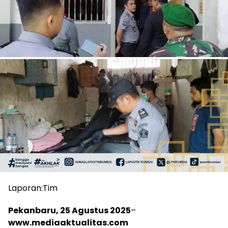
Laporan:Tim
Pekanbaru, 25 Agustus 2025
–
www.mediaaktualitas.com