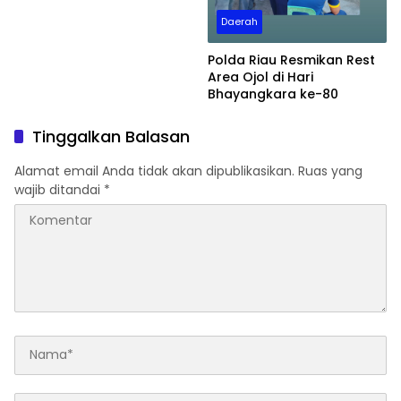
Daerah
Polda Riau Resmikan Rest
Area Ojol di Hari
Bhayangkara ke-80
Tinggalkan Balasan
Alamat email Anda tidak akan dipublikasikan.
Ruas yang
wajib ditandai
*