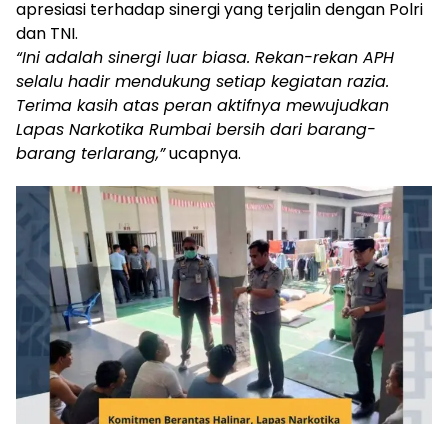
apresiasi terhadap sinergi yang terjalin dengan Polri
dan TNI.
“Ini adalah sinergi luar biasa. Rekan-rekan APH
selalu hadir mendukung setiap kegiatan razia.
Terima kasih atas peran aktifnya mewujudkan
Lapas Narkotika Rumbai bersih dari barang-
barang terlarang,”
ucapnya.