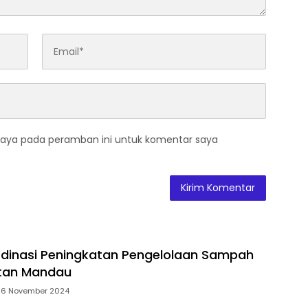
saya pada peramban ini untuk komentar saya
dinasi Peningkatan Pengelolaan Sampah
tan Mandau
6 November 2024