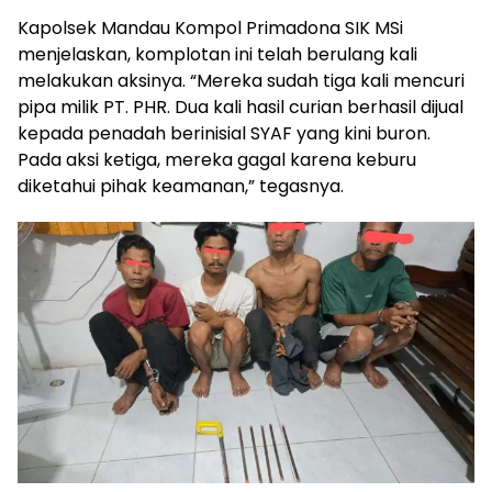
Kapolsek Mandau Kompol Primadona SIK MSi
menjelaskan, komplotan ini telah berulang kali
melakukan aksinya. “Mereka sudah tiga kali mencuri
pipa milik PT. PHR. Dua kali hasil curian berhasil dijual
kepada penadah berinisial SYAF yang kini buron.
Pada aksi ketiga, mereka gagal karena keburu
diketahui pihak keamanan,” tegasnya.