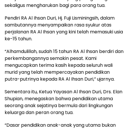
sekaligus mengharukan bagi para orang tua.
Pendiri RA Al Ihsan Duri, Hj. Fuji Lisminingsih, dalam
sambutannya menyampaikan rasa syukur atas
perjalanan RA Al Ihsan yang kini telah memasuki usia
ke-15 tahun.
“Alhamdulillah, sudah 15 tahun RA Al Ihsan berdiri dan
perkembangannya semakin pesat. Kami
mengucapkan terima kasih kepada seluruh wali
murid yang telah mempercayakan pendidikan
putra-putrinya kepada RA Al Ihsan Duri,” ujarnya.
Sementara itu, Ketua Yayasan Al Ihsan Duri, Drs. Elan
Shupian, menegaskan bahwa pendidikan utama
seorang anak sejatinya bermula dari lingkungan
keluarga dan peran orang tua.
“Dasar pendidikan anak-anak yang utama bukan