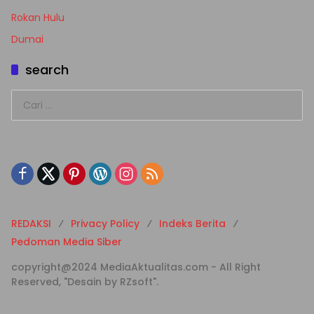
Rokan Hulu
Dumai
search
Cari
untuk:
REDAKSI
Privacy Policy
Indeks Berita
Pedoman Media Siber
copyright@2024 MediaAktualitas.com - All Right
Reserved, "Desain by RZsoft".