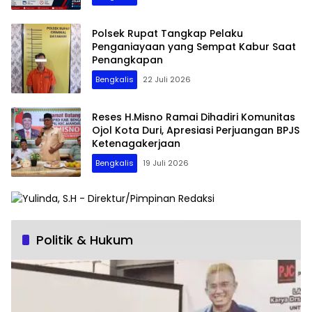
Polsek Rupat Tangkap Pelaku
Penganiayaan yang Sempat Kabur Saat
Penangkapan
Bengkalis
22 Juli 2026
Reses H.Misno Ramai Dihadiri Komunitas
Ojol Kota Duri, Apresiasi Perjuangan BPJS
Ketenagakerjaan
Bengkalis
19 Juli 2026
Politik & Hukum