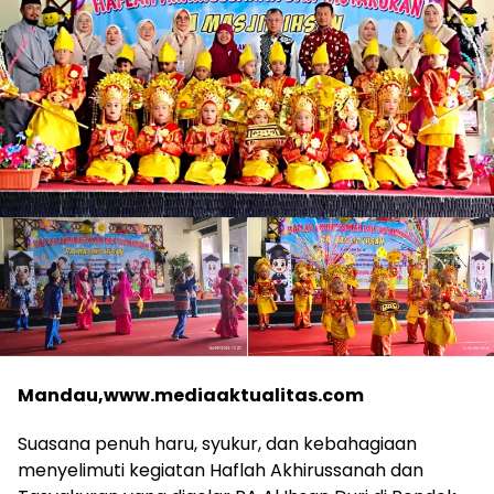
Mandau,www.mediaaktualitas.com
Suasana penuh haru, syukur, dan kebahagiaan
menyelimuti kegiatan Haflah Akhirussanah dan