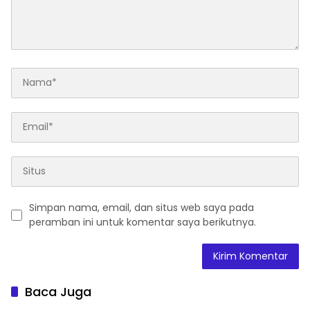
Simpan nama, email, dan situs web saya pada
peramban ini untuk komentar saya berikutnya.
Baca Juga