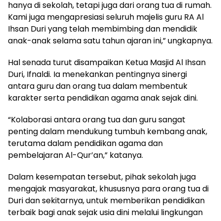
hanya di sekolah, tetapi juga dari orang tua di rumah.
Kami juga mengapresiasi seluruh majelis guru RA Al
Ihsan Duri yang telah membimbing dan mendidik
anak-anak selama satu tahun ajaran ini,” ungkapnya.
Hal senada turut disampaikan Ketua Masjid Al Ihsan
Duri, Ifnaldi. Ia menekankan pentingnya sinergi
antara guru dan orang tua dalam membentuk
karakter serta pendidikan agama anak sejak dini.
“Kolaborasi antara orang tua dan guru sangat
penting dalam mendukung tumbuh kembang anak,
terutama dalam pendidikan agama dan
pembelajaran Al-Qur’an,” katanya.
Dalam kesempatan tersebut, pihak sekolah juga
mengajak masyarakat, khususnya para orang tua di
Duri dan sekitarnya, untuk memberikan pendidikan
terbaik bagi anak sejak usia dini melalui lingkungan