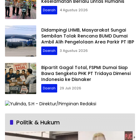
Keselamatan Berlalu Lintas Humanis
Daerah
4 Agustus 2026
Didampingi LHMB, Masyarakat Sungai
Sembilan Tolak Rencana BUMD Dumai
Ambil Alih Pengelolaan Area Parkir PT IBP
Daerah
3 Agustus 2026
Bipartit Gagal Total, FSPMI Dumai Siap
Bawa Sengketa PHK PT Tridaya Dimensi
Indonesia ke Disnaker
Daerah
29 Juli 2026
Politik & Hukum