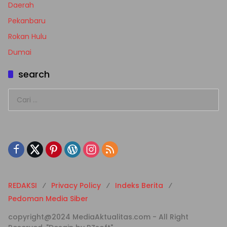
Daerah
Pekanbaru
Rokan Hulu
Dumai
search
Cari
untuk:
REDAKSI
Privacy Policy
Indeks Berita
Pedoman Media Siber
copyright@2024 MediaAktualitas.com - All Right