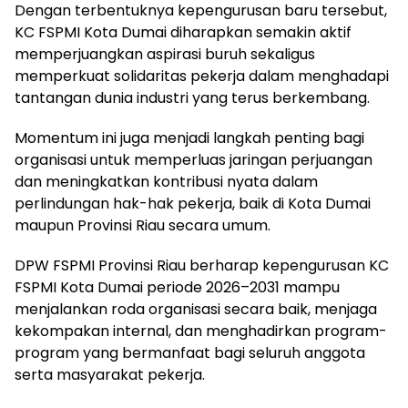
Dengan terbentuknya kepengurusan baru tersebut,
KC FSPMI Kota Dumai diharapkan semakin aktif
memperjuangkan aspirasi buruh sekaligus
memperkuat solidaritas pekerja dalam menghadapi
tantangan dunia industri yang terus berkembang.
Momentum ini juga menjadi langkah penting bagi
organisasi untuk memperluas jaringan perjuangan
dan meningkatkan kontribusi nyata dalam
perlindungan hak-hak pekerja, baik di Kota Dumai
maupun Provinsi Riau secara umum.
DPW FSPMI Provinsi Riau berharap kepengurusan KC
FSPMI Kota Dumai periode 2026–2031 mampu
menjalankan roda organisasi secara baik, menjaga
kekompakan internal, dan menghadirkan program-
program yang bermanfaat bagi seluruh anggota
serta masyarakat pekerja.