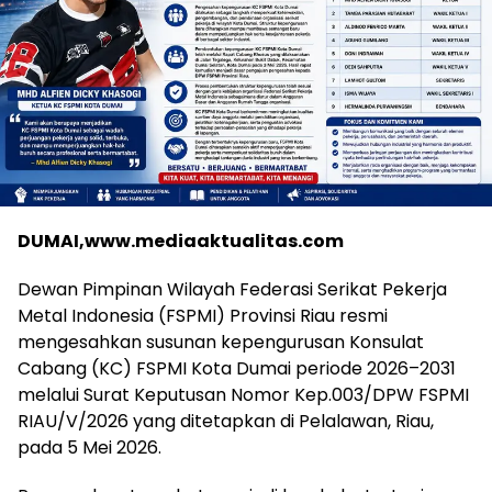
DUMAI,www.mediaaktualitas.com
Dewan Pimpinan Wilayah Federasi Serikat Pekerja
Metal Indonesia (FSPMI) Provinsi Riau resmi
mengesahkan susunan kepengurusan Konsulat
Cabang (KC) FSPMI Kota Dumai periode 2026–2031
melalui Surat Keputusan Nomor Kep.003/DPW FSPMI
RIAU/V/2026 yang ditetapkan di Pelalawan, Riau,
pada 5 Mei 2026.