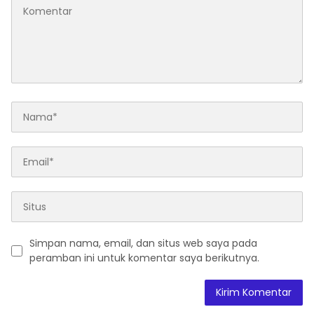
Simpan nama, email, dan situs web saya pada
peramban ini untuk komentar saya berikutnya.