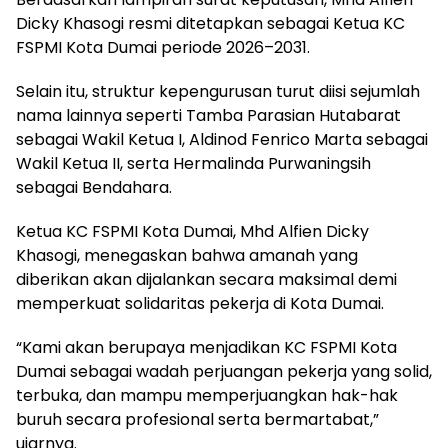
Dicky Khasogi resmi ditetapkan sebagai Ketua KC
FSPMI Kota Dumai periode 2026–2031.
Selain itu, struktur kepengurusan turut diisi sejumlah
nama lainnya seperti Tamba Parasian Hutabarat
sebagai Wakil Ketua I, Aldinod Fenrico Marta sebagai
Wakil Ketua II, serta Hermalinda Purwaningsih
sebagai Bendahara.
Ketua KC FSPMI Kota Dumai, Mhd Alfien Dicky
Khasogi, menegaskan bahwa amanah yang
diberikan akan dijalankan secara maksimal demi
memperkuat solidaritas pekerja di Kota Dumai.
“Kami akan berupaya menjadikan KC FSPMI Kota
Dumai sebagai wadah perjuangan pekerja yang solid,
terbuka, dan mampu memperjuangkan hak-hak
buruh secara profesional serta bermartabat,”
ujarnya.