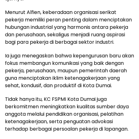
Menurut Alfien, keberadaan organisasi serikat
pekerja memiliki peran penting dalam menciptakan
hubungan industrial yang harmonis antara pekerja
dan perusahaan, sekaligus menjadi ruang aspirasi
bagi para pekerja di berbagai sektor industri.
Ia juga menegaskan bahwa kepengurusan baru akan
fokus membangun komunikasi yang baik dengan
pekerja, perusahaan, maupun pemerintah daerah
guna menciptakan iklim ketenagakerjaan yang
sehat, kondusif, dan produktif di Kota Dumai.
Tidak hanya itu, KC FSPMI Kota Dumai juga
berkomitmen meningkatkan kualitas sumber daya
anggota melalui pendidikan organisasi, pelatihan
ketenagakerjaan, serta penguatan advokasi
terhadap berbagai persoalan pekerja di lapangan.