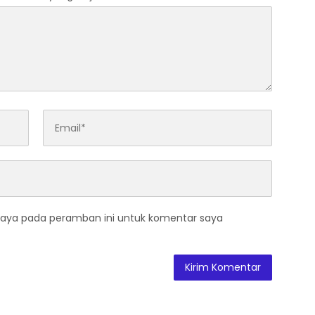
saya pada peramban ini untuk komentar saya