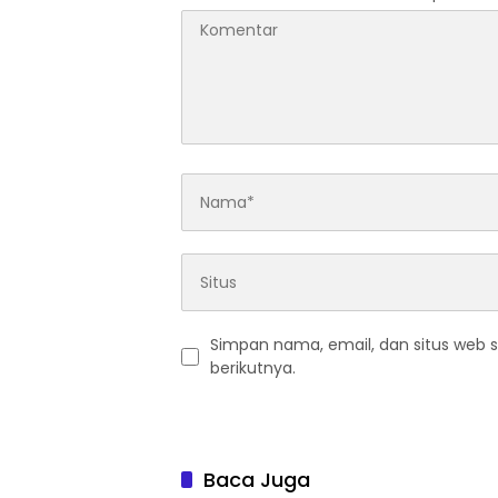
Simpan nama, email, dan situs web 
berikutnya.
Baca Juga