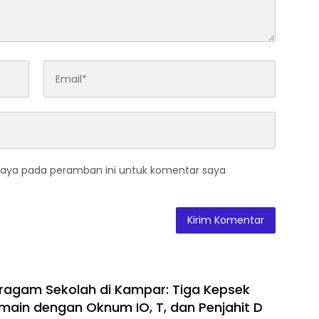
saya pada peramban ini untuk komentar saya
ragam Sekolah di Kampar: Tiga Kepsek
main dengan Oknum IO, T, dan Penjahit D