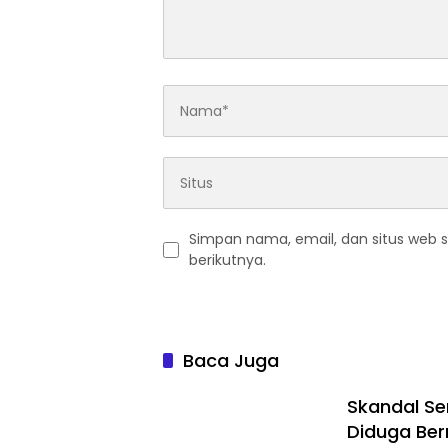
Simpan nama, email, dan situs web 
berikutnya.
Baca Juga
Skandal Se
Diduga Ber