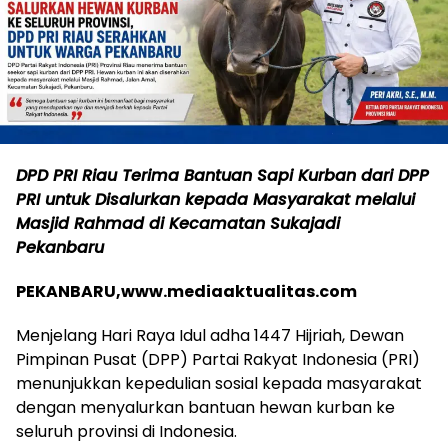
DPD PRI Riau Terima Bantuan Sapi Kurban dari DPP
PRI untuk Disalurkan kepada Masyarakat melalui
Masjid Rahmad di Kecamatan Sukajadi
Pekanbaru
PEKANBARU,www.mediaaktualitas.com
Menjelang Hari Raya Idul adha 1447 Hijriah, Dewan
Pimpinan Pusat (DPP) Partai Rakyat Indonesia (PRI)
menunjukkan kepedulian sosial kepada masyarakat
dengan menyalurkan bantuan hewan kurban ke
seluruh provinsi di Indonesia.