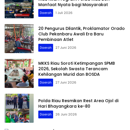
Manfaat Nyata bagi Masyarakat
Daerah
1 Juli 2026
20 Pengurus Dilantik, Proklamator Orado
Club Pekanbaru Awali Era Baru
Pembinaan Atlet
Daerah
27 Juni 2026
MKKS Riau Soroti Ketimpangan SPMB
2026, Sekolah Swasta Terancam
Kehilangan Murid dan BOSDA
Daerah
27 Juni 2026
Polda Riau Resmikan Rest Area Ojol di
Hari Bhayangkara ke-80
Daerah
26 Juni 2026