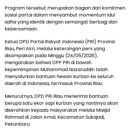
Program tersebut merupakan bagian dari komitmen
sosial partai dalam menyambut momentum Idul
adha yang identik dengan semangat berbagi dan
kebersamaan.
Ketua DPD Partai Rakyat Indonesia (PRI) Provinsi
Riau, Peri Akri, melalui keterangan pers yang
disampaikan pada Minggu (24/05/2026),
mengatakan bahwa DPP PRI di bawah
kepemimpinan Muhammad Nazaruddin telah
menyalurkan bantuan hewan kurban ke seluruh
daerah di Indonesia, termasuk Provinsi Riau.
Menurutnya, DPD PRI Riau menerima bantuan
berupa satu ekor sapi kurban yang nantinya akan
diserahkan kepada masyarakat melalui Masjid
Rahmad di Jalan Amal, Kecamatan Sukajadi,
Pekanbaru.