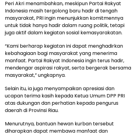
Peri Akri menambahkan, meskipun Partai Rakyat
Indonesia masih tergolong baru hadir di tengah
masyarakat, PRI ingin menunjukkan komitmennya
untuk tidak hanya hadir dalam ruang politik, tetapi
juga aktif dalam kegiatan sosial kemasyarakatan.
“Kami berharap kegiatan ini dapat menghadirkan
kebahagiaan bagi masyarakat yang menerima
manfaat. Partai Rakyat Indonesia ingin terus hadir,
mendengar aspirasi rakyat, serta bergerak bersama
masyarakat,” ungkapnya.
Selain itu, ia juga menyampaikan apresiasi dan
ucapan terima kasih kepada Ketua Umum DPP PRI
atas dukungan dan perhatian kepada pengurus
daerah di Provinsi Riau.
Menurutnya, bantuan hewan kurban tersebut
diharapkan dapat membawa manfaat dan