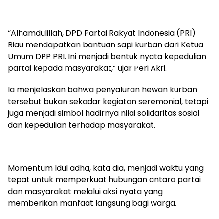
“Alhamdulillah, DPD Partai Rakyat Indonesia (PRI)
Riau mendapatkan bantuan sapi kurban dari Ketua
Umum DPP PRI. Ini menjadi bentuk nyata kepedulian
partai kepada masyarakat,” ujar Peri Akri.
Ia menjelaskan bahwa penyaluran hewan kurban
tersebut bukan sekadar kegiatan seremonial, tetapi
juga menjadi simbol hadirnya nilai solidaritas sosial
dan kepedulian terhadap masyarakat.
Momentum Idul adha, kata dia, menjadi waktu yang
tepat untuk memperkuat hubungan antara partai
dan masyarakat melalui aksi nyata yang
memberikan manfaat langsung bagi warga.