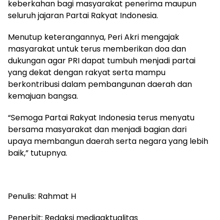
keberkahan bagi masyarakat penerima maupun
seluruh jajaran Partai Rakyat Indonesia.
Menutup keterangannya, Peri Akri mengajak
masyarakat untuk terus memberikan doa dan
dukungan agar PRI dapat tumbuh menjadi partai
yang dekat dengan rakyat serta mampu
berkontribusi dalam pembangunan daerah dan
kemajuan bangsa.
“Semoga Partai Rakyat Indonesia terus menyatu
bersama masyarakat dan menjadi bagian dari
upaya membangun daerah serta negara yang lebih
baik,” tutupnya.
Penulis: Rahmat H
Penerbit: Redaksi mediaaktualitas