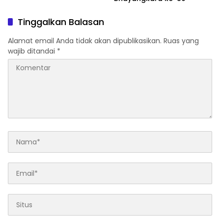
Tinggalkan Balasan
Alamat email Anda tidak akan dipublikasikan.
Ruas yang
wajib ditandai
*