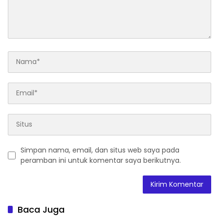
Simpan nama, email, dan situs web saya pada
peramban ini untuk komentar saya berikutnya.
Baca Juga