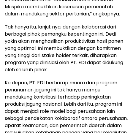
Muspika membuktikan keseriusan pemerintah
dalam mendukung sektor pertanian,” ungkapnya.
Tak hanya itu, lanjut nya, dengan kolaborasi dari
berbagai pihak pemangku kepentingan ini, Dedi
yakin akan menghasilkan produktivitas hasil panen
yang optimal. Ini membuktikan dengan komitmen
yang tinggi dari stake holder terkait, diharapkan
program yang diinisiasi oleh PT. EDI dapat didukung
oleh seluruh pihak.
Ke depan, PT. EDI berharap muara dari program
penanaman jagung ini tak hanya mampu
mendukung kontribusi terhadap peningkatan
produksi jagung nasional. Lebih dari itu, program ini
dapat menjadi role model bagi perusahaan lain
sebagai pendekatan kolaboratif antara perusahaan,
aparat keamanan, dan pemerintah daerah dalam
mewujudkan ketahanan pangan yang berkelanjutan.