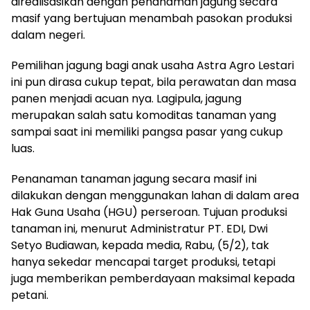
direalisasikan dengan penanaman jagung secara
masif yang bertujuan menambah pasokan produksi
dalam negeri.
Pemilihan jagung bagi anak usaha Astra Agro Lestari
ini pun dirasa cukup tepat, bila perawatan dan masa
panen menjadi acuan nya. Lagipula, jagung
merupakan salah satu komoditas tanaman yang
sampai saat ini memiliki pangsa pasar yang cukup
luas.
Penanaman tanaman jagung secara masif ini
dilakukan dengan menggunakan lahan di dalam area
Hak Guna Usaha (HGU) perseroan. Tujuan produksi
tanaman ini, menurut Administratur PT. EDI, Dwi
Setyo Budiawan, kepada media, Rabu, (5/2), tak
hanya sekedar mencapai target produksi, tetapi
juga memberikan pemberdayaan maksimal kepada
petani.