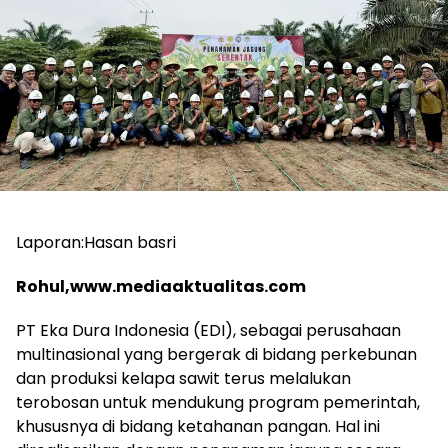
Laporan:Hasan basri
Rohul,www.mediaaktualitas.com
PT Eka Dura Indonesia (EDI), sebagai perusahaan
multinasional yang bergerak di bidang perkebunan
dan produksi kelapa sawit terus melalukan
terobosan untuk mendukung program pemerintah,
khususnya di bidang ketahanan pangan. Hal ini