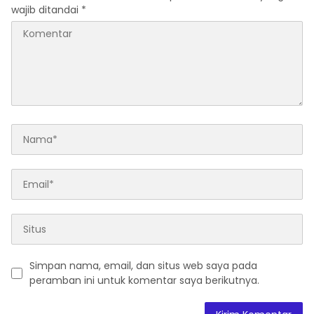
wajib ditandai
*
Simpan nama, email, dan situs web saya pada
peramban ini untuk komentar saya berikutnya.