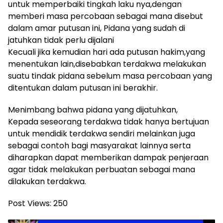
untuk memperbaiki tingkah laku nya,dengan
memberi masa percobaan sebagai mana disebut
dalam amar putusan ini, Pidana yang sudah di
jatuhkan tidak perlu dijalani
Kecuali jika kemudian hari ada putusan hakim,yang
menentukan lain,disebabkan terdakwa melakukan
suatu tindak pidana sebelum masa percobaan yang
ditentukan dalam putusan ini berakhir.
Menimbang bahwa pidana yang dijatuhkan,
Kepada seseorang terdakwa tidak hanya bertujuan
untuk mendidik terdakwa sendiri melainkan juga
sebagai contoh bagi masyarakat lainnya serta
diharapkan dapat memberikan dampak penjeraan
agar tidak melakukan perbuatan sebagai mana
dilakukan terdakwa.
Post Views:
250