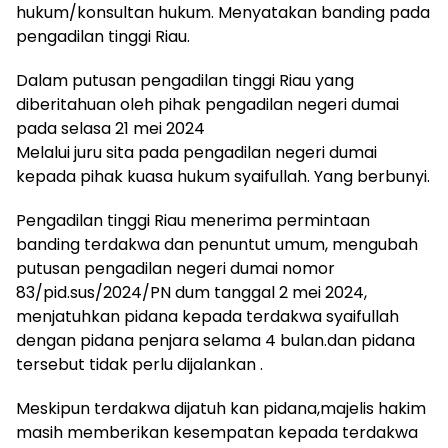
hukum/konsultan hukum. Menyatakan banding pada
pengadilan tinggi Riau.
Dalam putusan pengadilan tinggi Riau yang
diberitahuan oleh pihak pengadilan negeri dumai
pada selasa 21 mei 2024
Melalui juru sita pada pengadilan negeri dumai
kepada pihak kuasa hukum syaifullah. Yang berbunyi.
Pengadilan tinggi Riau menerima permintaan
banding terdakwa dan penuntut umum, mengubah
putusan pengadilan negeri dumai nomor
83/pid.sus/2024/PN dum tanggal 2 mei 2024,
menjatuhkan pidana kepada terdakwa syaifullah
dengan pidana penjara selama 4 bulan.dan pidana
tersebut tidak perlu dijalankan .
Meskipun terdakwa dijatuh kan pidana,majelis hakim
masih memberikan kesempatan kepada terdakwa