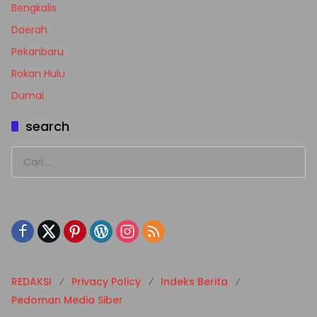
Bengkalis
Daerah
Pekanbaru
Rokan Hulu
Dumai
search
Cari
untuk:
REDAKSI
Privacy Policy
Indeks Berita
Pedoman Media Siber