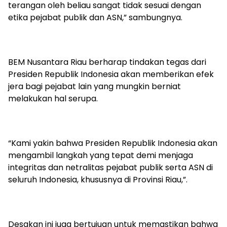
terangan oleh beliau sangat tidak sesuai dengan
etika pejabat publik dan ASN,” sambungnya.
BEM Nusantara Riau berharap tindakan tegas dari
Presiden Republik Indonesia akan memberikan efek
jera bagi pejabat lain yang mungkin berniat
melakukan hal serupa.
“Kami yakin bahwa Presiden Republik Indonesia akan
mengambil langkah yang tepat demi menjaga
integritas dan netralitas pejabat publik serta ASN di
seluruh Indonesia, khususnya di Provinsi Riau,”.
Desakan ini juga bertujuan untuk memastikan bahwa