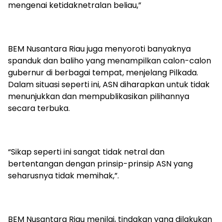
mengenai ketidaknetralan beliau,”
BEM Nusantara Riau juga menyoroti banyaknya
spanduk dan baliho yang menampilkan calon-calon
gubernur di berbagai tempat, menjelang Pilkada.
Dalam situasi seperti ini, ASN diharapkan untuk tidak
menunjukkan dan mempublikasikan pilihannya
secara terbuka.
“Sikap seperti ini sangat tidak netral dan
bertentangan dengan prinsip-prinsip ASN yang
seharusnya tidak memihak,”.
BEM Nusantara Riau menilai, tindakan yang dilakukan