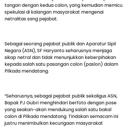
tangan dengan kedua calon, yang kemudian memicu
spekulasi di kalangan masyarakat mengenai
netralitas sang pejabat.
Sebagai seorang pejabat publik dan Aparatur Sipil
Negara (ASN), SF Haryanto seharusnya menjaga
sikap netral dan tidak menunjukkan keberpihakan
kepada salah satu pasangan calon (paslon) dalam
Pilkada mendatang.
“Seharusnya, sebagai pejabat publik sekaligus ASN,
Bapak PJ Gubri menghindari berfoto dengan pose
yang seakan-akan mendukung salah satu bakal
calon di Pilkada mendatang. Tindakan semacam ini
justru menimbulkan kecurigaan masyarakat