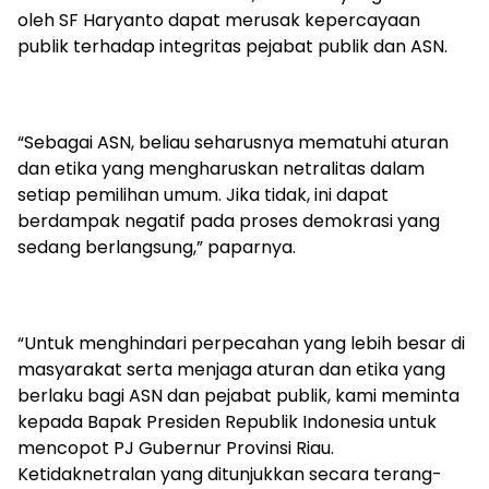
oleh SF Haryanto dapat merusak kepercayaan
publik terhadap integritas pejabat publik dan ASN.
“Sebagai ASN, beliau seharusnya mematuhi aturan
dan etika yang mengharuskan netralitas dalam
setiap pemilihan umum. Jika tidak, ini dapat
berdampak negatif pada proses demokrasi yang
sedang berlangsung,” paparnya.
“Untuk menghindari perpecahan yang lebih besar di
masyarakat serta menjaga aturan dan etika yang
berlaku bagi ASN dan pejabat publik, kami meminta
kepada Bapak Presiden Republik Indonesia untuk
mencopot PJ Gubernur Provinsi Riau.
Ketidaknetralan yang ditunjukkan secara terang-