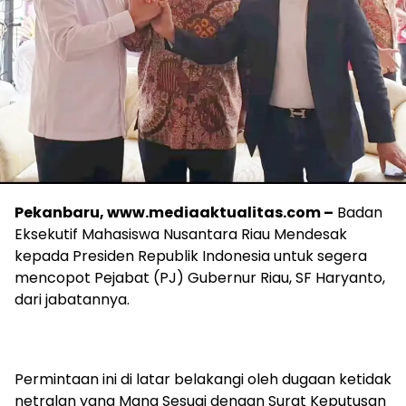
Pekanbaru, www.mediaaktualitas.com –
Badan
Eksekutif Mahasiswa Nusantara Riau Mendesak
kepada Presiden Republik Indonesia untuk segera
mencopot Pejabat (PJ) Gubernur Riau, SF Haryanto,
dari jabatannya.
Permintaan ini di latar belakangi oleh dugaan ketidak
netralan yang Mana Sesuai dengan Surat Keputusan