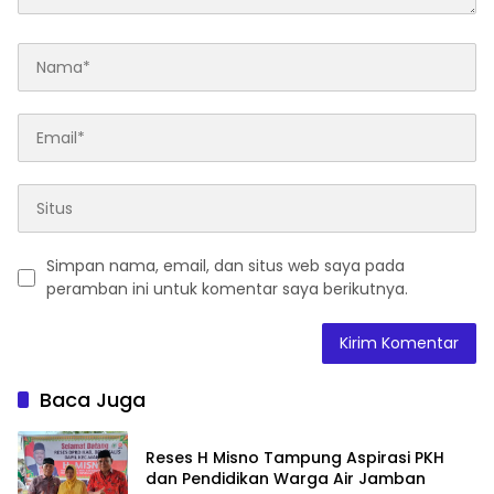
Simpan nama, email, dan situs web saya pada
peramban ini untuk komentar saya berikutnya.
Baca Juga
Reses H Misno Tampung Aspirasi PKH
dan Pendidikan Warga Air Jamban