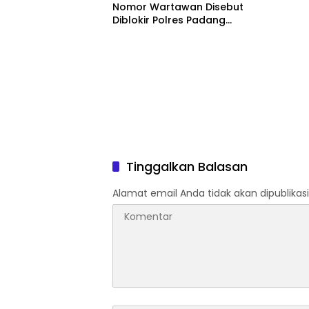
Nomor Wartawan Disebut
Diblokir Polres Padang
Lawas
Tinggalkan Balasan
Alamat email Anda tidak akan dipublikasi