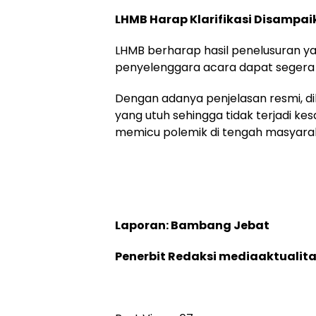
LHMB Harap Klarifikasi Disampa
LHMB berharap hasil penelusuran y
penyelenggara acara dapat segera 
Dengan adanya penjelasan resmi, 
yang utuh sehingga tidak terjadi 
memicu polemik di tengah masyara
Laporan: Bambang Jebat
Penerbit Redaksi mediaaktualit