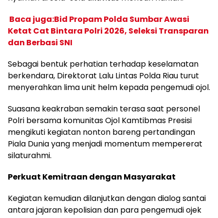
Baca juga:Bid Propam Polda Sumbar Awasi
Ketat Cat Bintara Polri 2026, Seleksi Transparan
dan Berbasi SNI
Sebagai bentuk perhatian terhadap keselamatan
berkendara, Direktorat Lalu Lintas Polda Riau turut
menyerahkan lima unit helm kepada pengemudi ojol.
Suasana keakraban semakin terasa saat personel
Polri bersama komunitas Ojol Kamtibmas Presisi
mengikuti kegiatan nonton bareng pertandingan
Piala Dunia yang menjadi momentum mempererat
silaturahmi.
Perkuat Kemitraan dengan Masyarakat
Kegiatan kemudian dilanjutkan dengan dialog santai
antara jajaran kepolisian dan para pengemudi ojek