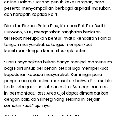
online. Dalam suasana penuh kekeluargaan, para
peserta menyampaikan berbagai aspirasi, masukan,
dan harapan kepada Polri.
Direktur Binmas Polda Riau, Kombes Pol. Eko Budhi
Purwono, S.I.K., mengatakan rangkaian kegiatan
tersebut merupakan bentuk nyata kehadiran Polri di
tengah masyarakat sekaligus memperkuat
kemitraan dengan komunitas ojek online.
“Hari Bhayangkara bukan hanya menjadi momentum
bagi Polri untuk berbenah, tetapi juga memperkuat
kepedulian kepada masyarakat. Kami ingin para
pengemudi ojek online merasakan bahwa Polri selalu
hadir sebagai sahabat dan mitra. Semoga bantuan
ini bermanfaat, Rest Area Ojol dapat dimanfaatkan
dengan baik, dan sinergi yang selama ini terjalin
semakin kuat,” ujarnya.