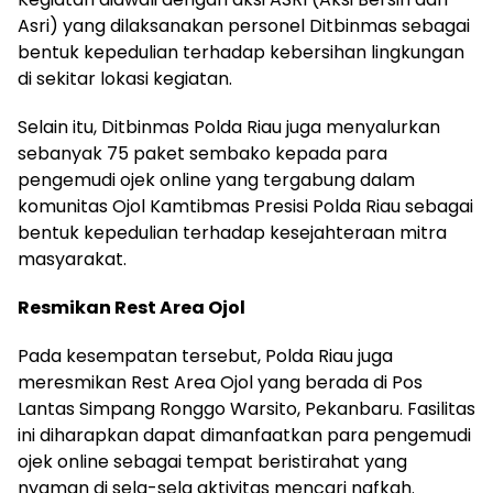
Asri) yang dilaksanakan personel Ditbinmas sebagai
bentuk kepedulian terhadap kebersihan lingkungan
di sekitar lokasi kegiatan.
Selain itu, Ditbinmas Polda Riau juga menyalurkan
sebanyak 75 paket sembako kepada para
pengemudi ojek online yang tergabung dalam
komunitas Ojol Kamtibmas Presisi Polda Riau sebagai
bentuk kepedulian terhadap kesejahteraan mitra
masyarakat.
Resmikan Rest Area Ojol
Pada kesempatan tersebut, Polda Riau juga
meresmikan Rest Area Ojol yang berada di Pos
Lantas Simpang Ronggo Warsito, Pekanbaru. Fasilitas
ini diharapkan dapat dimanfaatkan para pengemudi
ojek online sebagai tempat beristirahat yang
nyaman di sela-sela aktivitas mencari nafkah.