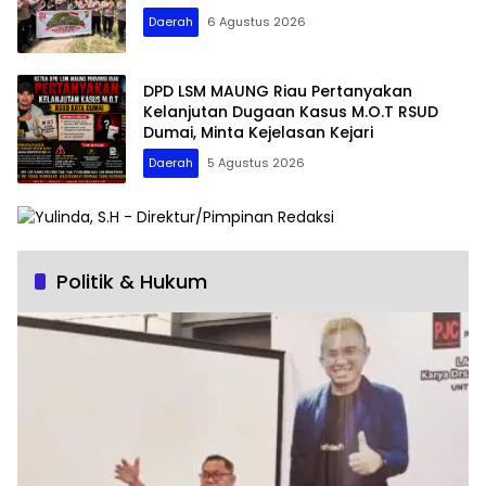
Daerah
6 Agustus 2026
DPD LSM MAUNG Riau Pertanyakan
Kelanjutan Dugaan Kasus M.O.T RSUD
Dumai, Minta Kejelasan Kejari
Daerah
5 Agustus 2026
Politik & Hukum