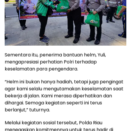
Sementara itu, penerima bantuan helm, Yuli,
mengapresiasi perhatian Polri terhadap
keselamatan para pengendara.
“Helm ini bukan hanya hadiah, tetapi juga pengingat
agar kami selalu mengutamakan keselamatan saat
bekerja di jalan. Kami merasa diperhatikan dan
dihargai. Semoga kegiatan seperti ini terus
berlanjut,” tuturnya.
Melalui kegiatan sosial tersebut, Polda Riau
menegaskan komitmennya untuk terus hadir di