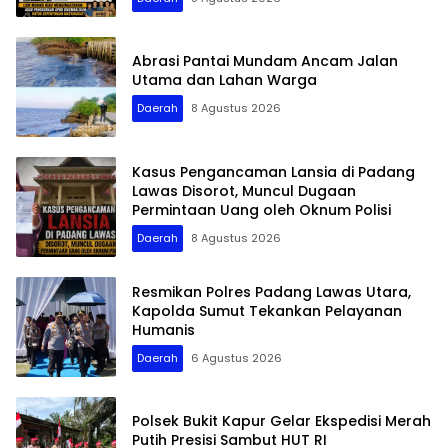
Abrasi Pantai Mundam Ancam Jalan
Utama dan Lahan Warga
Daerah
8 Agustus 2026
Kasus Pengancaman Lansia di Padang
Lawas Disorot, Muncul Dugaan
Permintaan Uang oleh Oknum Polisi
Daerah
8 Agustus 2026
Resmikan Polres Padang Lawas Utara,
Kapolda Sumut Tekankan Pelayanan
Humanis
Daerah
6 Agustus 2026
Polsek Bukit Kapur Gelar Ekspedisi Merah
Putih Presisi Sambut HUT RI