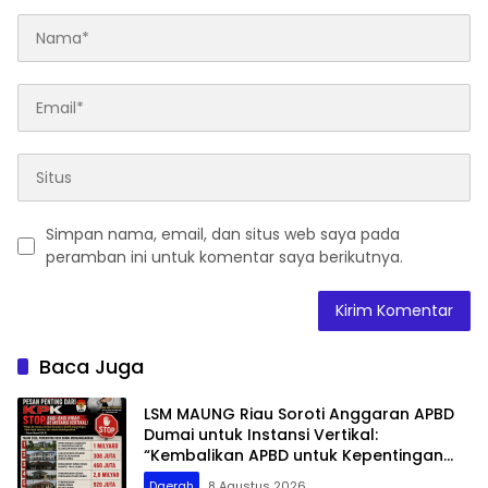
Simpan nama, email, dan situs web saya pada
peramban ini untuk komentar saya berikutnya.
Baca Juga
LSM MAUNG Riau Soroti Anggaran APBD
Dumai untuk Instansi Vertikal:
“Kembalikan APBD untuk Kepentingan
Masyarakat”
Daerah
8 Agustus 2026