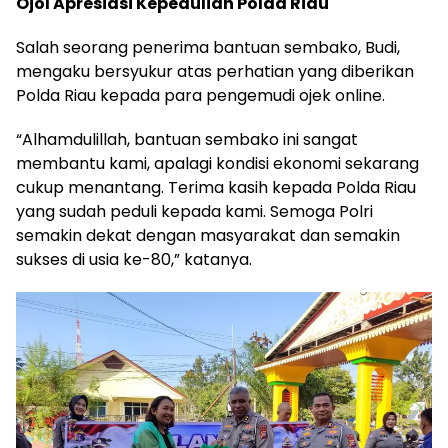
Ojol Apresiasi Kepedulian Polda Riau
Salah seorang penerima bantuan sembako, Budi,
mengaku bersyukur atas perhatian yang diberikan
Polda Riau kepada para pengemudi ojek online.
“Alhamdulillah, bantuan sembako ini sangat
membantu kami, apalagi kondisi ekonomi sekarang
cukup menantang. Terima kasih kepada Polda Riau
yang sudah peduli kepada kami. Semoga Polri
semakin dekat dengan masyarakat dan semakin
sukses di usia ke-80,” katanya.