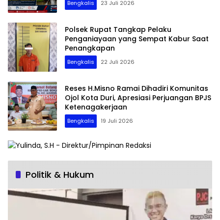
Bengkalis
23 Juli 2026
Polsek Rupat Tangkap Pelaku
Penganiayaan yang Sempat Kabur Saat
Penangkapan
Bengkalis
22 Juli 2026
Reses H.Misno Ramai Dihadiri Komunitas
Ojol Kota Duri, Apresiasi Perjuangan BPJS
Ketenagakerjaan
Bengkalis
19 Juli 2026
Politik & Hukum