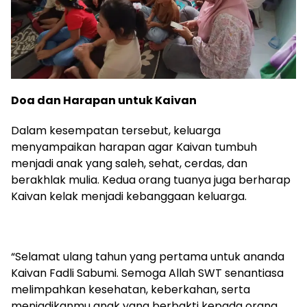
Doa dan Harapan untuk Kaivan
Dalam kesempatan tersebut, keluarga
menyampaikan harapan agar Kaivan tumbuh
menjadi anak yang saleh, sehat, cerdas, dan
berakhlak mulia. Kedua orang tuanya juga berharap
Kaivan kelak menjadi kebanggaan keluarga.
“Selamat ulang tahun yang pertama untuk ananda
Kaivan Fadli Sabumi. Semoga Allah SWT senantiasa
melimpahkan kesehatan, keberkahan, serta
menjadikanmu anak yang berbakti kepada orang