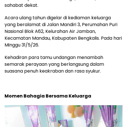
sahabat dekat.
Acara ulang tahun digelar di kediaman keluarga
yang beralamat di Jalan Mandiri 3, Perumahan Puri
Nasional Blok A62, Kelurahan Air Jamban,
Kecamatan Mandau, Kabupaten Bengkalis. Pada hari
Minggu 31/5/26.
Kehadiran para tamu undangan menambah
semarak perayaan yang berlangsung dalam
suasana penuh keakraban dan rasa syukur.
Momen Bahagia Bersama Keluarga