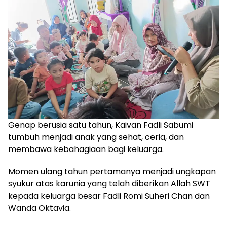
Genap berusia satu tahun, Kaivan Fadli Sabumi
tumbuh menjadi anak yang sehat, ceria, dan
membawa kebahagiaan bagi keluarga.
Momen ulang tahun pertamanya menjadi ungkapan
syukur atas karunia yang telah diberikan Allah SWT
kepada keluarga besar Fadli Romi Suheri Chan dan
Wanda Oktavia.