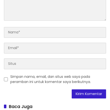
Simpan nama, email, dan situs web saya pada
peramban ini untuk komentar saya berikutnya.
Baca Juga