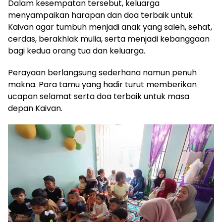
Dalam kesempatan tersebut, keluarga
menyampaikan harapan dan doa terbaik untuk
Kaivan agar tumbuh menjadi anak yang saleh, sehat,
cerdas, berakhlak mulia, serta menjadi kebanggaan
bagi kedua orang tua dan keluarga.
Perayaan berlangsung sederhana namun penuh
makna. Para tamu yang hadir turut memberikan
ucapan selamat serta doa terbaik untuk masa
depan Kaivan.