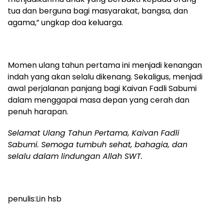
tua dan berguna bagi masyarakat, bangsa, dan
agama,” ungkap doa keluarga.
Momen ulang tahun pertama ini menjadi kenangan
indah yang akan selalu dikenang. Sekaligus, menjadi
awal perjalanan panjang bagi Kaivan Fadli Sabumi
dalam menggapai masa depan yang cerah dan
penuh harapan.
Selamat Ulang Tahun Pertama, Kaivan Fadli
Sabumi. Semoga tumbuh sehat, bahagia, dan
selalu dalam lindungan Allah SWT.
penulis:Lin hsb