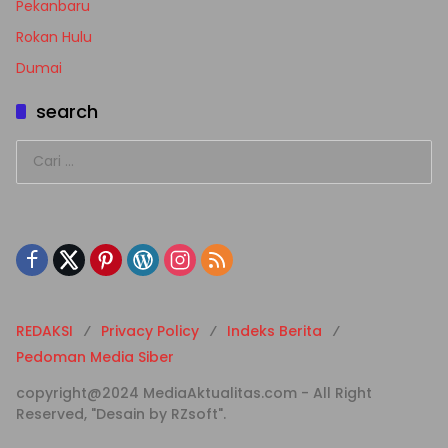
Pekanbaru
Rokan Hulu
Dumai
search
Cari
untuk:
REDAKSI
Privacy Policy
Indeks Berita
Pedoman Media Siber
copyright@2024 MediaAktualitas.com - All Right
Reserved, "Desain by RZsoft".