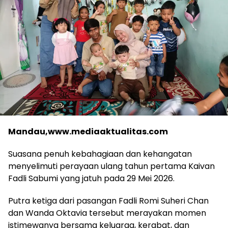
Mandau,www.mediaaktualitas.com
Suasana penuh kebahagiaan dan kehangatan
menyelimuti perayaan ulang tahun pertama Kaivan
Fadli Sabumi yang jatuh pada 29 Mei 2026.
Putra ketiga dari pasangan Fadli Romi Suheri Chan
dan Wanda Oktavia tersebut merayakan momen
istimewanya bersama keluarga, kerabat, dan