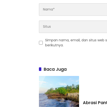
Simpan nama, email, dan situs web 
berikutnya.
Baca Juga
Abrasi Pa