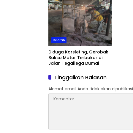
Daerah
Diduga Korsleting, Gerobak
Bakso Motor Terbakar di
Jalan Tegallega Dumai
Tinggalkan Balasan
Alamat email Anda tidak akan dipublikasi