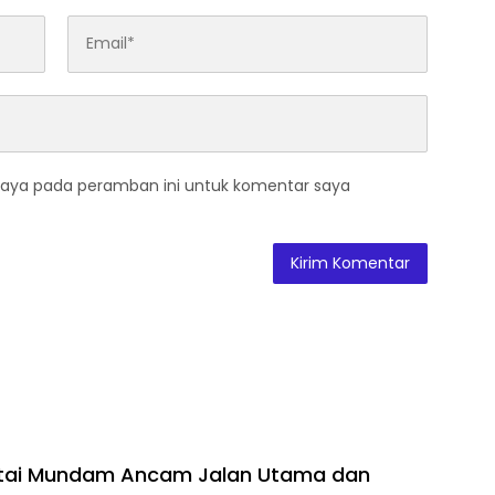
saya pada peramban ini untuk komentar saya
ntai Mundam Ancam Jalan Utama dan