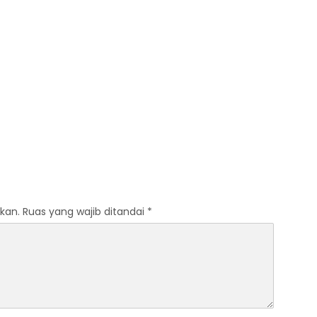
kan.
Ruas yang wajib ditandai
*