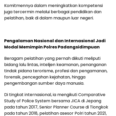
Komitmennya dalam meningkatkan kompetensi
juga tercermin melalui berbagai pendidikan dan
pelatihan, baik di dalam maupun luar negeri.
Pengalaman Nasional dan Internasional Jadi
Modal Memimpin Polres Padangsidimpuan
Beragam pelatihan yang pernah diikuti meliputi
bidang lalu lintas, intelijen keamanan, penanganan
tindak pidana terorisme, profesi dan pengamanan,
forensik, pencegahan kejahatan, hingga
pengembangan sumber daya manusia.
Di tingkat internasional, ia mengikuti Comparative
Study of Police System bersama JICA di Jepang
pada tahun 2017, Senior Planner Course di Tiongkok
pada tahun 2018, pelatihan asesor Polri tahun 2021,