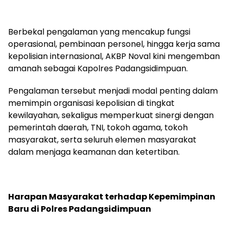
Berbekal pengalaman yang mencakup fungsi
operasional, pembinaan personel, hingga kerja sama
kepolisian internasional, AKBP Noval kini mengemban
amanah sebagai Kapolres Padangsidimpuan.
Pengalaman tersebut menjadi modal penting dalam
memimpin organisasi kepolisian di tingkat
kewilayahan, sekaligus memperkuat sinergi dengan
pemerintah daerah, TNI, tokoh agama, tokoh
masyarakat, serta seluruh elemen masyarakat
dalam menjaga keamanan dan ketertiban.
Harapan Masyarakat terhadap Kepemimpinan
Baru di Polres Padangsidimpuan