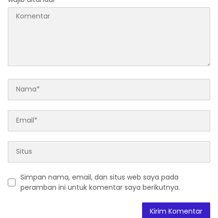
Simpan nama, email, dan situs web saya pada
peramban ini untuk komentar saya berikutnya.