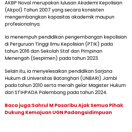
AKBP Noval merupakan lulusan Akademi Kepolisian
(Akpol) Tahun 2007 yang secara konsisten
mengembangkan kapasitas akademik maupun
profesionalnya.
Ia menempuh pendidikan pengembangan kepolisian
di Perguruan Tinggi Ilmu Kepolisian (PTIK) pada
tahun 2016 dan Sekolah Staf dan Pimpinan
Menengah (Sespimen) pada tahun 2023.
Selain itu, ia menyelesaikan pendidikan Sarjana
Hukum di Universitas Batanghari (UNBARI) Jambi
pada tahun 2010 serta meraih gelar Magister Hukum
dari STIHPADA Palembang pada tahun 2024.
Baca juga:Sahrul M Pasaribu Ajak Semua Pihak
Dukung Kemajuan UGN Padangsidimpuan