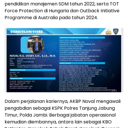
pendidikan manajemen SDM tahun 2022, serta TOT
Force Protection di Hungaria dan Outback Initiative
Programme di Australia pada tahun 2024.
Dalam perjalanan kariernya, AKBP Noval mengawali
pengabdian sebagai KSPK Polres Tanjung Jabung
Timur, Polda Jambi. Berbagai jabatan operasional
kemudian diembannya, antara lain sebagai KBO