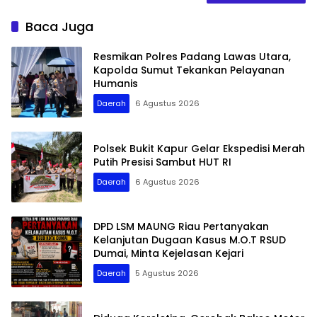
Baca Juga
Resmikan Polres Padang Lawas Utara,
Kapolda Sumut Tekankan Pelayanan
Humanis
Daerah
6 Agustus 2026
Polsek Bukit Kapur Gelar Ekspedisi Merah
Putih Presisi Sambut HUT RI
Daerah
6 Agustus 2026
DPD LSM MAUNG Riau Pertanyakan
Kelanjutan Dugaan Kasus M.O.T RSUD
Dumai, Minta Kejelasan Kejari
Daerah
5 Agustus 2026