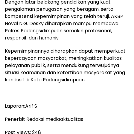
Dengan latar belakang pendidikan yang kuat,
pengalaman penugasan yang beragam, serta
kompetensi kepemimpinan yang telah teruji, AKBP
Noval N.G. Desky diharapkan mampu membawa
Polres Padangsidimpuan semakin profesional,
responsif, dan humanis.
Kepemimpinannya diharapkan dapat memperkuat
kepercayaan masyarakat, meningkatkan kualitas
pelayanan publik, serta mendukung terwujudnya
situasi keamanan dan ketertiban masyarakat yang
kondusif di Kota Padangsidimpuan.
Laporan:Arif S
Penerbit Redaksi mediaaktualitas
Post Views:
248