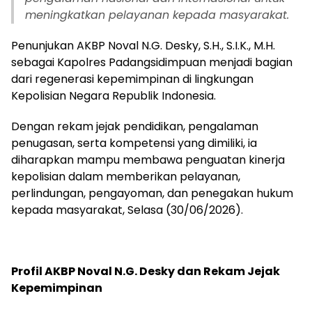
meningkatkan pelayanan kepada masyarakat.
Penunjukan AKBP Noval N.G. Desky, S.H., S.I.K., M.H.
sebagai Kapolres Padangsidimpuan menjadi bagian
dari regenerasi kepemimpinan di lingkungan
Kepolisian Negara Republik Indonesia.
Dengan rekam jejak pendidikan, pengalaman
penugasan, serta kompetensi yang dimiliki, ia
diharapkan mampu membawa penguatan kinerja
kepolisian dalam memberikan pelayanan,
perlindungan, pengayoman, dan penegakan hukum
kepada masyarakat, Selasa (30/06/2026).
Profil AKBP Noval N.G. Desky dan Rekam Jejak
Kepemimpinan