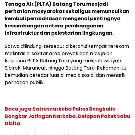
Tenaga Air (PLTA) Batang Toru menjadi
perhatian masyarakat sekaligus memunculkan
kembali pembahasan mengenai pentingnya
keseimbangan antara pembangunan
infrastruktur dan pelestarian lingkungan.
Satwa dilindungi tersebut diketahui sempat terekam
melintas di sekitar area proyek dan ruas jalan
kawasan PLTA Batang Toru yang meliputi wilayah
Sipirok, Marancar, hingga Batang Toru. Rekaman itu
kemudian beredar luas di media sosial dan menarik
perhatian publik.
Baca juga:Satresnarkoba Polres Bengkalis
Bongkar Jaringan Narkoba, Delapan Paket Sabu
Disita