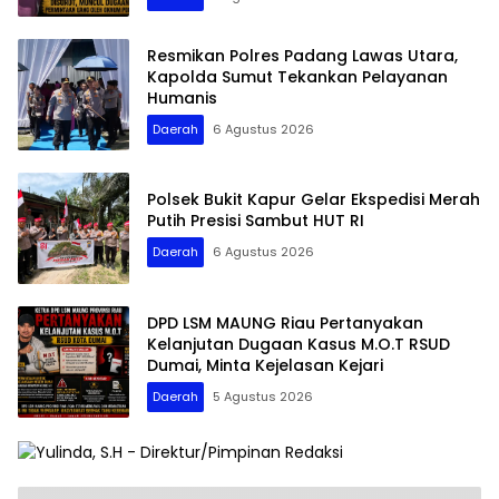
Resmikan Polres Padang Lawas Utara,
Kapolda Sumut Tekankan Pelayanan
Humanis
Daerah
6 Agustus 2026
Polsek Bukit Kapur Gelar Ekspedisi Merah
Putih Presisi Sambut HUT RI
Daerah
6 Agustus 2026
DPD LSM MAUNG Riau Pertanyakan
Kelanjutan Dugaan Kasus M.O.T RSUD
Dumai, Minta Kejelasan Kejari
Daerah
5 Agustus 2026