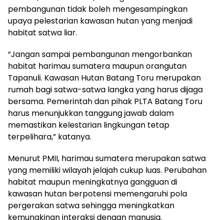
pembangunan tidak boleh mengesampingkan
upaya pelestarian kawasan hutan yang menjadi
habitat satwa liar.
“Jangan sampai pembangunan mengorbankan
habitat harimau sumatera maupun orangutan
Tapanuli. Kawasan Hutan Batang Toru merupakan
rumah bagi satwa-satwa langka yang harus dijaga
bersama. Pemerintah dan pihak PLTA Batang Toru
harus menunjukkan tanggung jawab dalam
memastikan kelestarian lingkungan tetap
terpelihara,” katanya.
Menurut PMII, harimau sumatera merupakan satwa
yang memiliki wilayah jelajah cukup luas. Perubahan
habitat maupun meningkatnya gangguan di
kawasan hutan berpotensi memengaruhi pola
pergerakan satwa sehingga meningkatkan
kemungkinan interaksi dengan manusia.