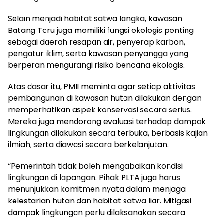
Selain menjadi habitat satwa langka, kawasan
Batang Toru juga memiliki fungsi ekologis penting
sebagai daerah resapan air, penyerap karbon,
pengatur iklim, serta kawasan penyangga yang
berperan mengurangi risiko bencana ekologis.
Atas dasar itu, PMII meminta agar setiap aktivitas
pembangunan di kawasan hutan dilakukan dengan
memperhatikan aspek konservasi secara serius.
Mereka juga mendorong evaluasi terhadap dampak
lingkungan dilakukan secara terbuka, berbasis kajian
ilmiah, serta diawasi secara berkelanjutan.
“Pemerintah tidak boleh mengabaikan kondisi
lingkungan di lapangan. Pihak PLTA juga harus
menunjukkan komitmen nyata dalam menjaga
kelestarian hutan dan habitat satwa liar. Mitigasi
dampak lingkungan perlu dilaksanakan secara