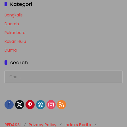
Kategori
Bengkalis
Daerah
Pekanbaru
Rokan Hulu
Dumai
search
Cari
untuk:
REDAKSI
Privacy Policy
Indeks Berita