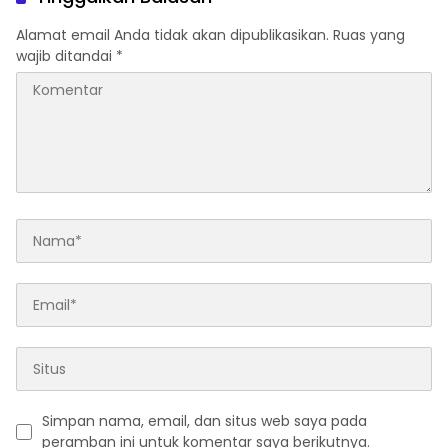
Alamat email Anda tidak akan dipublikasikan.
Ruas yang
wajib ditandai
*
Simpan nama, email, dan situs web saya pada
peramban ini untuk komentar saya berikutnya.