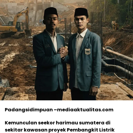
Padangsidimpuan –mediaaktualitas.com
Kemunculan seekor harimau sumatera di
sekitar kawasan proyek Pembangkit Listrik