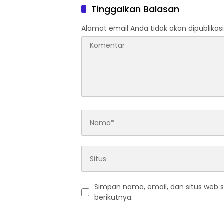
Tinggalkan Balasan
Alamat email Anda tidak akan dipublikasi
Simpan nama, email, dan situs web 
berikutnya.