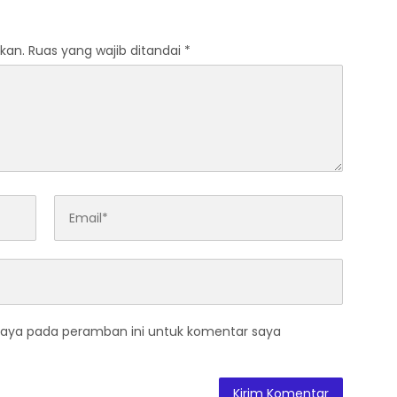
kan.
Ruas yang wajib ditandai
*
saya pada peramban ini untuk komentar saya